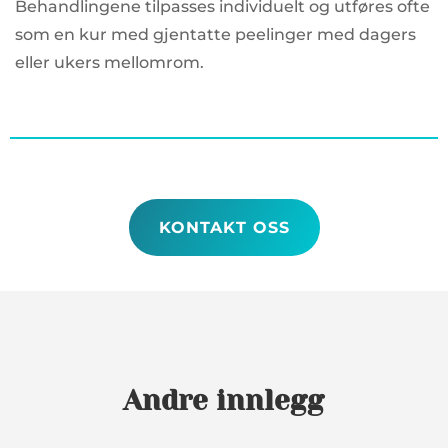
Behandlingene tilpasses individuelt og utføres ofte
som en kur med gjentatte peelinger med dagers
eller ukers mellomrom.
KONTAKT OSS
Andre innlegg