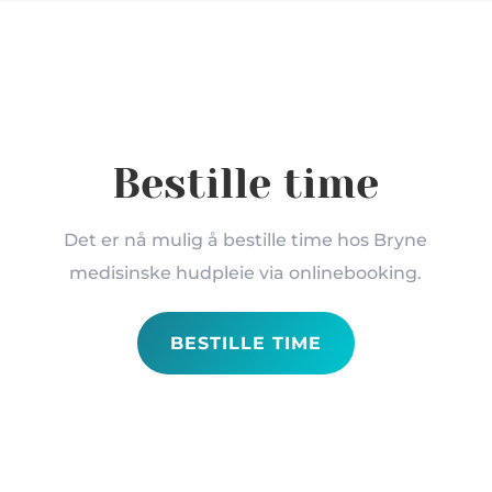
Bestille time
Det er nå mulig å bestille time hos Bryne
medisinske hudpleie via onlinebooking.
BESTILLE TIME